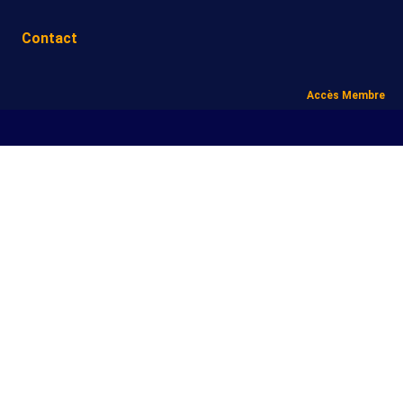
Contact
Accès Membre