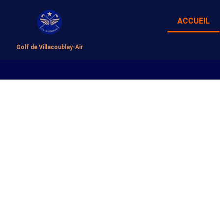
ACCUEIL
Golf de Villacoublay-Air