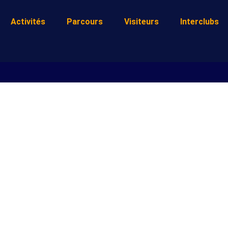
Activités
Parcours
Visiteurs
Interclubs