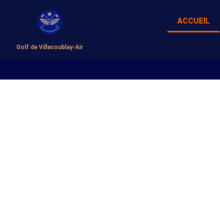
ACCUEIL
Golf de Villacoublay-Air