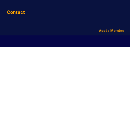
Contact
Accès Membre