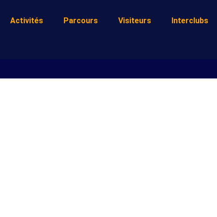
Activités
Parcours
Visiteurs
Interclubs