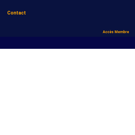
Contact
Accès Membre