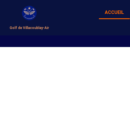
ACCUEIL
Golf de Villacoublay-Air