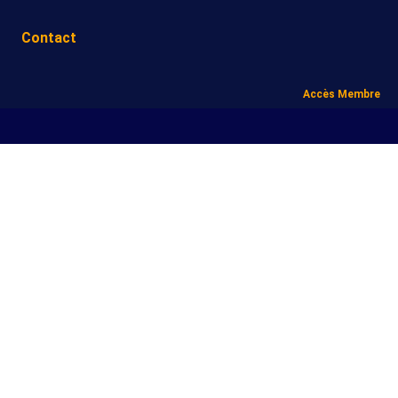
Contact
Accès Membre