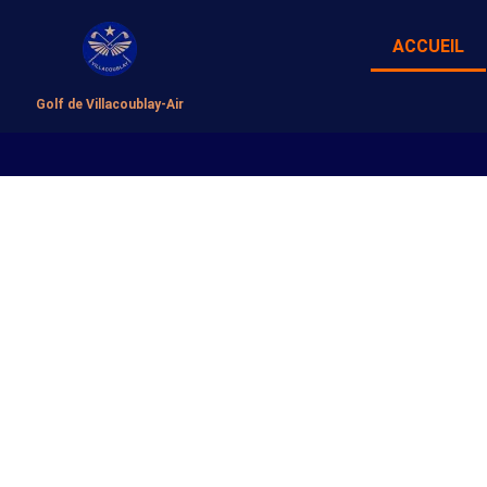
ACCUEIL
Golf de Villacoublay-Air