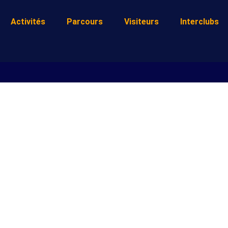
Activités
Parcours
Visiteurs
Interclubs